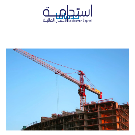
خدماتنا