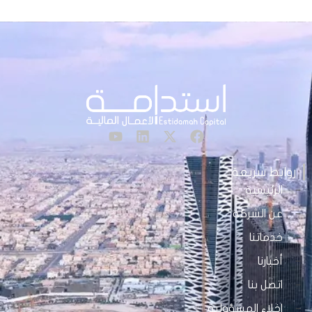
روابط سريعة
الرئيسية
عن الشركة
خدماتنا
أخبارنا
اتصل بنا
اخلاء المسؤولية