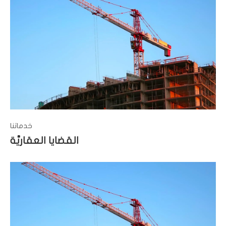
خدماتنا
القضايا العقاريَّة