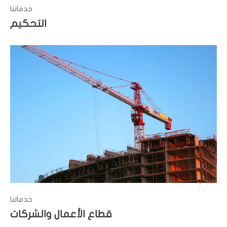
خدماتنا
التحكيم
خدماتنا
قطاع الأعمال والشركات