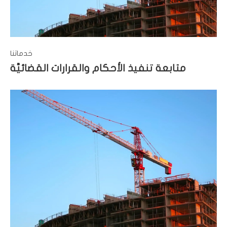
خدماتنا
متابعة تنفيذ الأحكام والقرارات القضائيَّة