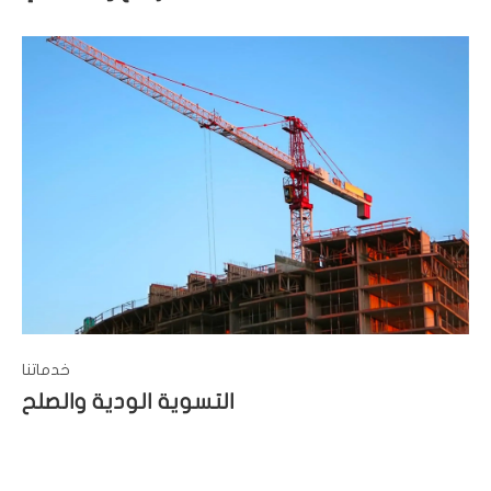
خدماتنا
التسوية الودية والصلح