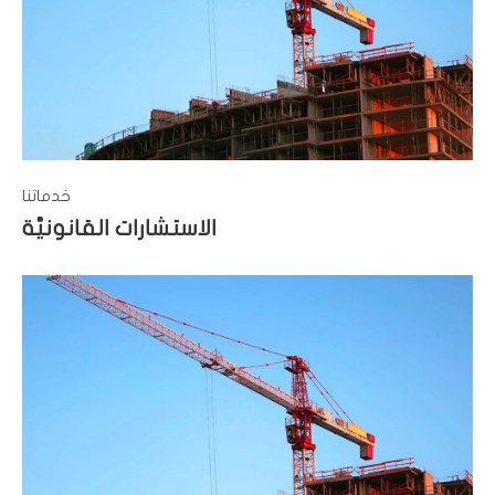
خدماتنا
الاستشارات القانونيَّة