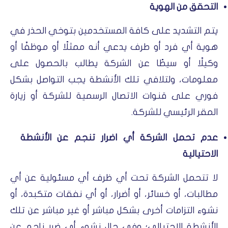
التحقق من الهوية
يتم التشديد على كافة المستخدمين بتوخي الحذر في
هوية أي فرد أو طرف يدعي أنه ممثلًا أو موظفًا أو
وكيلًا أو سيطًا عن الشركة يطالب بالحصول على
معلومات، ولتلافي تلك الأنشطة يجب التواصل بشكل
فوري على قنوات الاتصال الرسمية للشركة أو زيارة
المقر الرئيسي للشركة.
عدم تحمل الشركة أي اضرار تنجم عن الأنشطة
الاحتيالية
لا تتحمل الشركة تحت أي ظرف أي مسئولية عن أي
مطالبات، أو خسائر، أو أضرار، أو أي نفقات متكبدة، أو
نشوء التزامات أخرى بشكل مباشر أو غير مباشر عن تلك
الأنشطة الاحتيالي؛ وفي حال نشوء أي ضرر ناجم عن