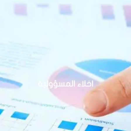
اخلاء المسؤولية