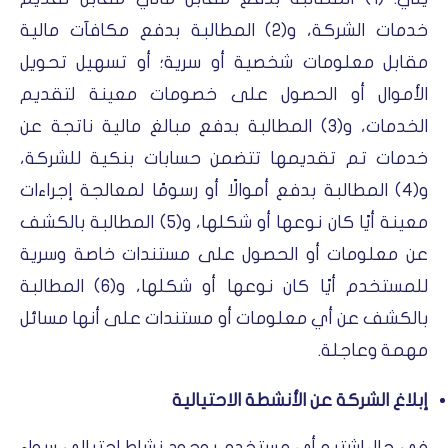
خدمات الشركة، و(2) المطالبة بدفع مكافآت مالية
مقابل معلومات شخصية أو سرية؛ أو تسهيل تحويل
الأموال أو الحصول على خصومات معينة لتقديم
الخدمات، و(3) المطالبة بدفع مبالغ مالية ناتجة عن
خدمات تم تقديمها تتضمن حسابات بنكية للشركة،
و(4) المطالبة بدفع أموالًا أو رسومًا لمعالجة إجراءات
معينة أيًا كان نوعها أو شكلها، و(5) المطالبة بالكشف
عن معلومات أو الحصول على مستندات خاصة وسرية
للمستخدم أيًا كان نوعها أو شكلها، و(6) المطالبة
بالكشف عن أي معلومات أو مستندات على أنها مسائل
مهمة وعاجلة.
إبلاغ الشركة عن الأنشطة الاحتيالية
في حال اشتبه أي مستخدم بوجود نشاط احتيالي سواء