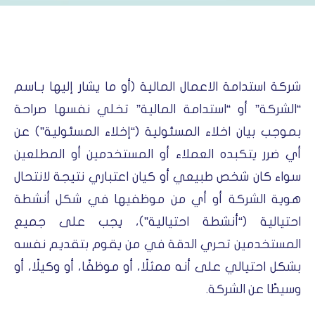
شركة استدامة الاعمال المالية (أو ما يشار إليها بـاسم
“الشركة” أو “استدامة المالية” تخلي نفسها صراحة
بموجب بيان اخلاء المسئولية (“إخلاء المسئولية”) عن
أي ضرر يتكبده العملاء أو المستخدمين أو المطلعين
سواء كان شخص طبيعي أو كيان اعتباري نتيجة لانتحال
هوية الشركة أو أي من موظفيها في شكل أنشطة
احتيالية (“أنشطة احتيالية”)، يجب على جميع
المستخدمين تحري الدقة في من يقوم بتقديم نفسه
بشكل احتيالي على أنه ممثلًا، أو موظفًا، أو وكيلًا، أو
وسيطًا عن الشركة.