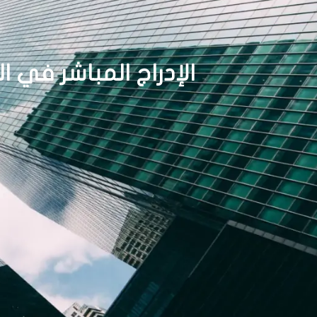
الإدراج المباشر في ا