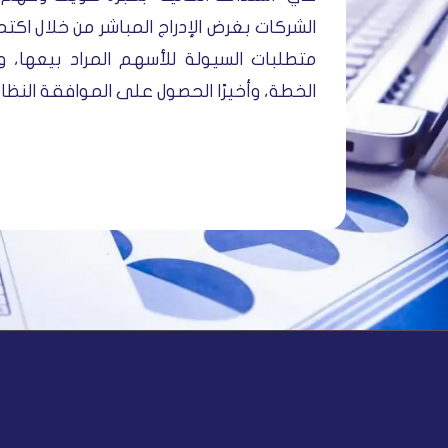
الشركات بغرض الإدراج المباشر من خلال اكت
متطلبات السيولة للأسهم المراد بيعها، و
الخطة، وأخيرًا الحصول على الموافقة النظامي