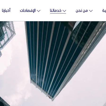
ية
من نحن
خدماتنا
الإفصاحات
أخبارنا