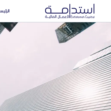
الرئيس