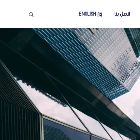
اتصل بنا
ENGLISH