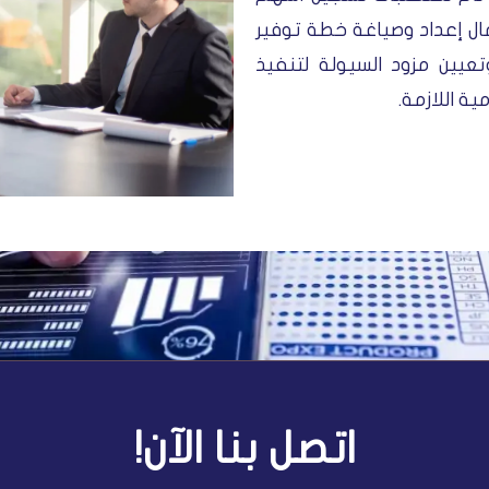
مال إعداد وصياغة خطة توفير
تعيين مزود السيولة لتنفيذ
ة اللازمة.
اتصل بنا الآن!