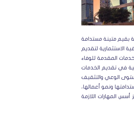
مة بقيم متينة مستدامة
ية الاستثمارية لتقديم
خدمات المقدمة للوفاء
لاقية في تقديم الخدمات
ع مستوى الوعي والتثقيف
تدامتها ونمو أعمالها،
ز أسس المهارات اللازمة