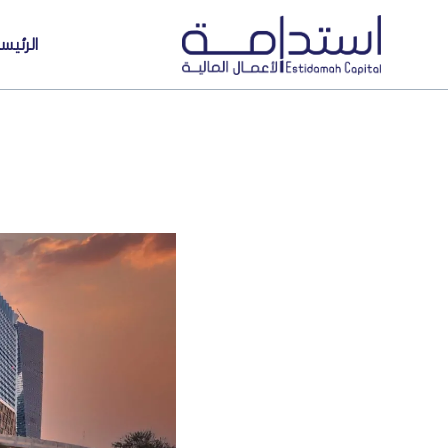
الرئيس