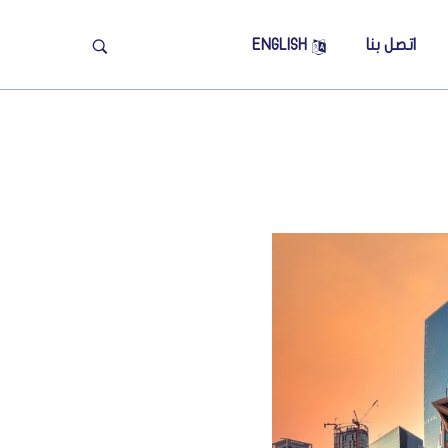
اتصل بنا
ENGLISH