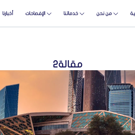
ية
من نحن
خدماتنا
الإفصاحات
أخبارنا
مقالة2