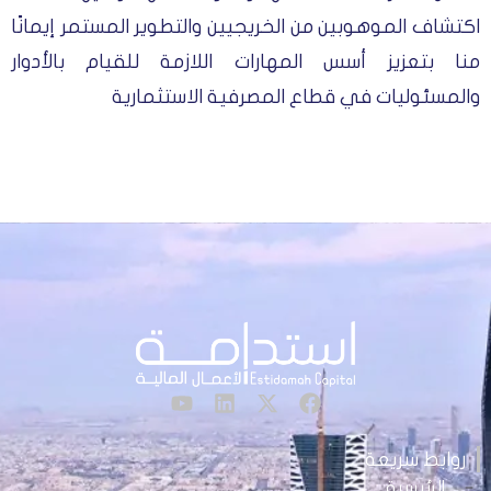
اكتشاف الموهوبين من الخريجيين والتطوير المستمر إيمانًا
منا بتعزيز أسس المهارات اللازمة للقيام بالأدوار
والمسئوليات في قطاع المصرفية الاستثمارية
روابط سريعة
الرئيسية